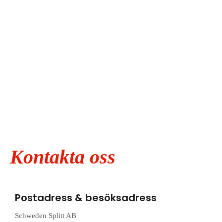
Kontakta oss
Postadress & besöksadress
Schweden Splitt AB