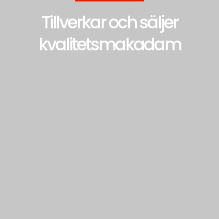
Tillverkar och säljer
kvalitetsmakadam